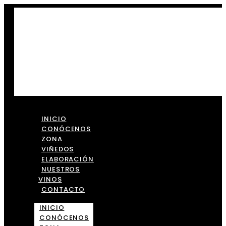
INICIO
CONÓCENOS
ZONA
VIÑEDOS
ELABORACIÓN
NUESTROS
VINOS
CONTACTO
INICIO
CONÓCENOS