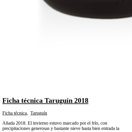
Ficha técnica Taruguín 2018
Ficha técnica
,
Taruguín
Añada 2018. El invierno estuvo marcado por el frío, con
precipitaciones generosas y bastante nieve hasta bien entrada la