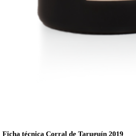
Ficha técnica Corral de Taruguín 2019