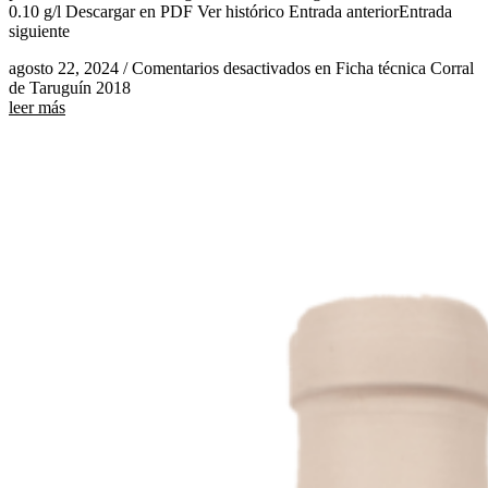
0.10 g/l Descargar en PDF Ver histórico Entrada anteriorEntrada
siguiente
agosto 22, 2024
/
Comentarios desactivados
en Ficha técnica Corral
de Taruguín 2018
leer más