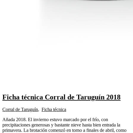
Ficha técnica Corral de Taruguín 2018
Corral de Taruguín
,
Ficha técnica
Añada 2018. El invierno estuvo marcado por el frío, con
precipitaciones generosas y bastante nieve hasta bien entrada la
primavera. La brotación comenzó en torno a finales de abril, como