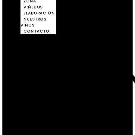
ZONA
VIÑEDOS
ELABORACIÓN
NUESTROS
VINOS
CONTACTO