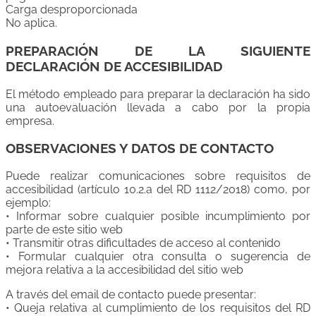
Carga desproporcionada
No aplica.
PREPARACIÓN DE LA SIGUIENTE
DECLARACIÓN DE ACCESIBILIDAD
El método empleado para preparar la declaración ha sido
una autoevaluación llevada a cabo por la propia
empresa.
OBSERVACIONES Y DATOS DE CONTACTO
Puede realizar comunicaciones sobre requisitos de
accesibilidad (artículo 10.2.a del RD 1112/2018) como, por
ejemplo:
• Informar sobre cualquier posible incumplimiento por
parte de este sitio web
• Transmitir otras dificultades de acceso al contenido
• Formular cualquier otra consulta o sugerencia de
mejora relativa a la accesibilidad del sitio web
A través del email de contacto puede presentar:
• Queja relativa al cumplimiento de los requisitos del RD