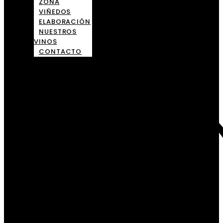
ZONA
VIÑEDOS
ELABORACIÓN
NUESTROS
VINOS
CONTACTO