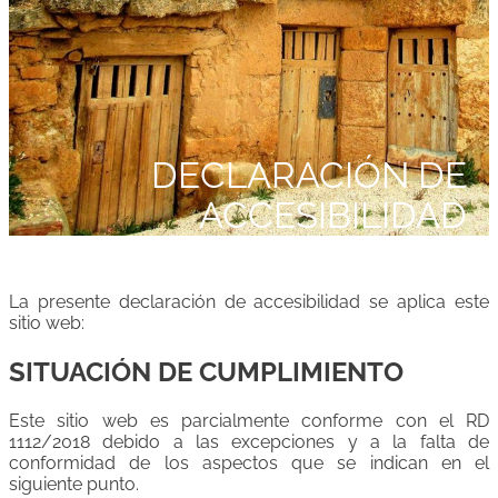
DECLARACIÓN DE
ACCESIBILIDAD
La presente declaración de accesibilidad se aplica este
sitio web:
SITUACIÓN DE CUMPLIMIENTO
Este sitio web es parcialmente conforme con el RD
1112/2018 debido a las excepciones y a la falta de
conformidad de los aspectos que se indican en el
siguiente punto.