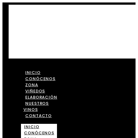
INICIO
CONÓCENOS
ZONA
VIÑEDOS
ELABORACIÓN
NUESTROS
VINOS
CONTACTO
INICIO
CONÓCENOS