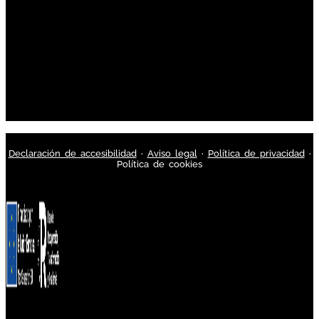
Declaración de accesibilidad
·
Aviso legal
·
Política de privacidad
·
Política de cookies